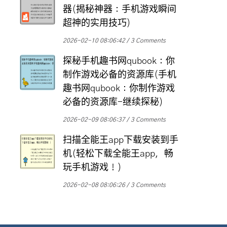
器(揭秘神器：手机游戏瞬间
超神的实用技巧)
2026-02-10 08:06:42
3 Comments
探秘手机趣书网qubook：你
制作游戏必备的资源库(手机
趣书网qubook：你制作游戏
必备的资源库-继续探秘)
2026-02-09 08:06:37
3 Comments
扫描全能王app下载安装到手
机(轻松下载全能王app，畅
玩手机游戏！)
2026-02-08 08:06:26
3 Comments