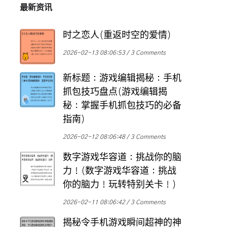
最新资讯
时之恋人(重返时空的爱情)
2026-02-13 08:06:53
3 Comments
新标题：游戏编辑揭秘：手机
抓包技巧盘点(游戏编辑揭
秘：掌握手机抓包技巧的必备
指南)
2026-02-12 08:06:48
3 Comments
数字游戏华容道：挑战你的脑
力！(数字游戏华容道：挑战
你的脑力！玩转特别关卡！)
2026-02-11 08:06:42
3 Comments
揭秘令手机游戏瞬间超神的神