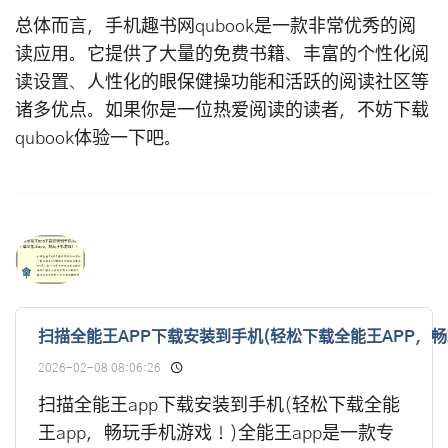
总体而言，手机趣书网qubook是一款非常优秀的阅
读应用。它提供了大量的免费书籍、丰富的个性化阅
读设置、人性化的眼保健操功能和活跃的阅读社区等
诸多优点。如果你是一位热爱阅读的读者，不妨下载
qubook体验一下吧。
扫描全能王APP下载安装到手机(轻松下载全能王APP，畅
2026-02-08 08:06:26
扫描全能王app下载安装到手机(轻松下载全能
王app，畅玩手机游戏！)全能王app是一款专