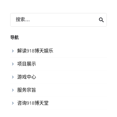
搜索...
导航
解读918博天娱乐
项目展示
游戏中心
服务宗旨
咨询918博天堂