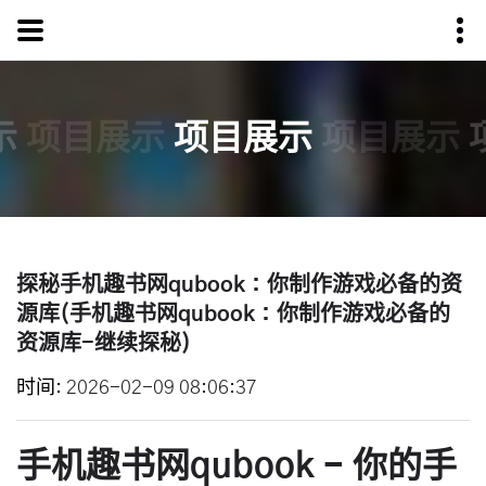
示
项目展示
项目展示
项目展示
探秘手机趣书网qubook：你制作游戏必备的资
源库(手机趣书网qubook：你制作游戏必备的
资源库-继续探秘)
时间
2026-02-09 08:06:37
手机趣书网qubook - 你的手