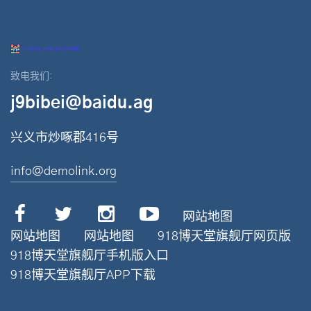
致电我们:
j9bibei@baidu.ag
兴义市炒啄郡416号
info@demolink.org
网站地图
网站地图
网站地图
918博天堂旗舰厅网页版
918博天堂旗舰厅手机版入口
918博天堂旗舰厅APP下载