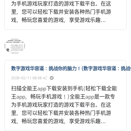
为手机游戏玩家打造的游戏下载平台。在这
里，您可以轻松下载并安装各种热门手机游
戏，畅玩您喜爱的游戏，享受游戏乐趣...
数字游戏华容道：挑战你的脑力！(数字游戏华容道：挑战
2026-02-11 08:06:42
扫描全能王app下载安装到手机(轻松下载全能
王app，畅玩手机游戏！)全能王app是一款专
为手机游戏玩家打造的游戏下载平台。在这
里，您可以轻松下载并安装各种热门手机游
戏，畅玩您喜爱的游戏，享受游戏乐趣...