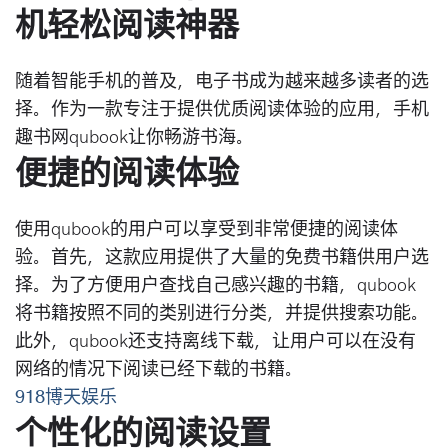
机轻松阅读神器
随着智能手机的普及，电子书成为越来越多读者的选
择。作为一款专注于提供优质阅读体验的应用，手机
趣书网qubook让你畅游书海。
便捷的阅读体验
使用qubook的用户可以享受到非常便捷的阅读体
验。首先，这款应用提供了大量的免费书籍供用户选
择。为了方便用户查找自己感兴趣的书籍，qubook
将书籍按照不同的类别进行分类，并提供搜索功能。
此外，qubook还支持离线下载，让用户可以在没有
网络的情况下阅读已经下载的书籍。
918博天娱乐
个性化的阅读设置