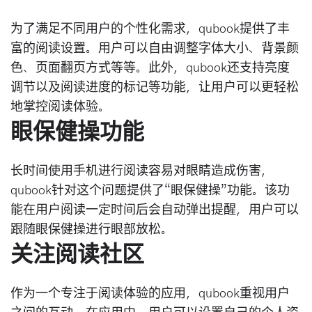
为了满足不同用户的个性化需求，qubook提供了丰
富的阅读设置。用户可以自由调整字体大小、背景颜
色、页面翻页方式等等。此外，qubook还支持亮度
调节以及阅读进度的标记等功能，让用户可以更轻松
地掌控阅读体验。
眼保健操功能
长时间使用手机进行阅读容易对眼睛造成伤害，
qubook针对这个问题提供了“眼保健操”功能。该功
能在用户阅读一定时间后会自动弹出提醒，用户可以
跟随眼保健操进行眼部放松。
关注阅读社区
作为一个专注于阅读体验的应用，qubook重视用户