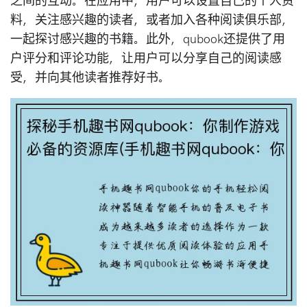
之间的互动。在应用中，用户可以设置自己的个人资
料，关注感兴趣的读者，或者加入各种阅读俱乐部，
一起探讨感兴趣的书籍。此外，qubook还提供了用
户评分和评论功能，让用户可以分享自己的阅读感
受，并向其他读者推荐好书。