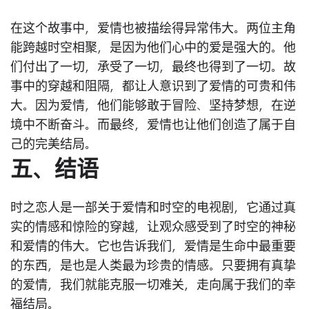
在这个故事中，爱情也被描绘得异常伟大。两位主角
能跨越时空相聚，是因为他们心中的爱是强大的。他
们付出了一切，承受了一切，最终也得到了一切。故
事中的穿越和阻隔，都让人意识到了爱情的可贵和伟
大。因为爱情，他们能够敢于冒险、坚持梦想，在逆
境中不断奋斗。而最终，爱情也让他们创造了属于自
己的完美结局。
五、结语
时之恋人是一部关于爱情和时空的电视剧，它通过真
实的情感和惊险的穿越，让观众感受到了时空的神秘
和爱情的伟大。它也告诉我们，爱情是生命中最重要
的东西，是也是人类最为珍贵的情感。只要拥有真挚
的爱情，我们就能克服一切难关，走向属于我们的幸
福结局。