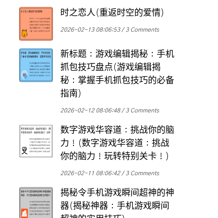
时之恋人(重返时空的爱情)
2026-02-13 08:06:53
3 Comments
新标题：游戏编辑揭秘：手机
抓包技巧盘点(游戏编辑揭
秘：掌握手机抓包技巧的必备
指南)
2026-02-12 08:06:48
3 Comments
数字游戏华容道：挑战你的脑
力！(数字游戏华容道：挑战
你的脑力！玩转特别关卡！)
2026-02-11 08:06:42
3 Comments
揭秘令手机游戏瞬间超神的神
器(揭秘神器：手机游戏瞬间