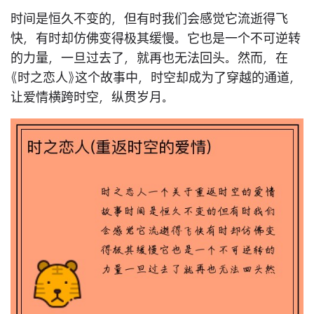
时间是恒久不变的，但有时我们会感觉它流逝得飞
快，有时却仿佛变得极其缓慢。它也是一个不可逆转
的力量，一旦过去了，就再也无法回头。然而，在
《时之恋人》这个故事中，时空却成为了穿越的通道，
让爱情横跨时空，纵贯岁月。