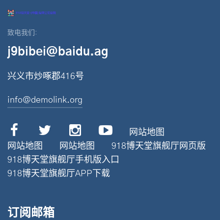
致电我们:
j9bibei@baidu.ag
兴义市炒啄郡416号
info@demolink.org
网站地图
网站地图
网站地图
918博天堂旗舰厅网页版
918博天堂旗舰厅手机版入口
918博天堂旗舰厅APP下载
订阅邮箱