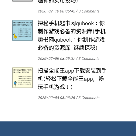
超神的实用技巧)
2026-02-10 08:06:42
3 Comments
探秘手机趣书网qubook：你
制作游戏必备的资源库(手机
趣书网qubook：你制作游戏
必备的资源库-继续探秘)
2026-02-09 08:06:37
3 Comments
扫描全能王app下载安装到手
机(轻松下载全能王app，畅
玩手机游戏！)
2026-02-08 08:06:26
3 Comments