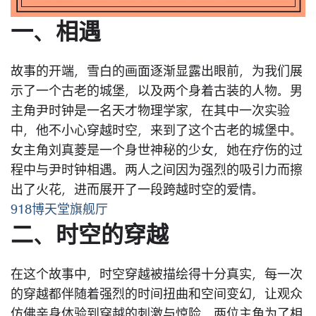
一、相遇
故事的开端，雪白的画面逐渐显露出眼前，为我们展
示了一个古老的城堡，以及两个身着古装的人物。男
主角尹时钟是一名天才物理学家，在其中一次实验
中，他不小心穿越时空，来到了这个古老的城堡中。
女主角刘真菱是一个身世神秘的少女，她在疗伤的过
程中与尹时钟相遇。两人之间因为强烈的吸引力而擦
出了火花，进而展开了一段跨越时空的爱情。
918博天堂旗舰厅
二、时空的穿越
在这个故事中，时空穿越被描绘得十分真实，每一次
的穿越都伴随着强烈的时间扭曲和空间变幻，让观众
仿佛亲身体验到穿越的刺激与惊险。两位主角为了相