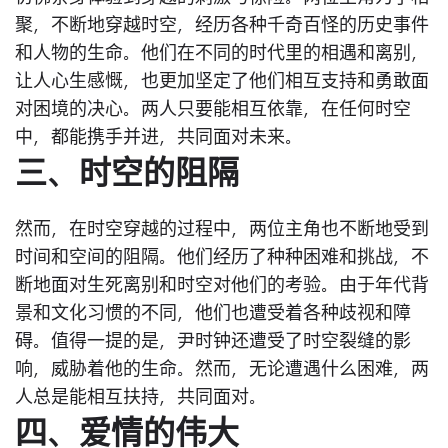
聚，不断地穿越时空，经历各种千奇百怪的历史事件
和人物的生命。他们在不同的时代里的相遇和离别，
让人心生感慨，也更加坚定了他们相互支持和勇敢面
对困境的决心。两人只要能相互依靠，在任何时空
中，都能携手并进，共同面对未来。
三、时空的阻隔
然而，在时空穿越的过程中，两位主角也不断地受到
时间和空间的阻隔。他们经历了种种困难和挑战，不
断地面对生死离别和时空对他们的考验。由于年代背
景和文化习惯的不同，他们也遭受着各种歧视和障
碍。值得一提的是，尹时钟还遭受了时空裂缝的影
响，威胁着他的生命。然而，无论遭遇什么困难，两
人总是能相互扶持，共同面对。
四、爱情的伟大