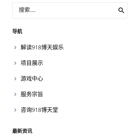
搜索...
导航
解读918博天娱乐
项目展示
游戏中心
服务宗旨
咨询918博天堂
最新资讯