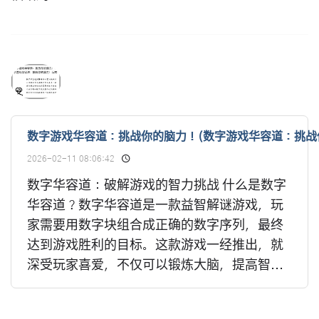
数字游戏华容道：挑战你的脑力！(数字游戏华容道：挑战
2026-02-11 08:06:42
数字华容道：破解游戏的智力挑战 什么是数字
华容道？数字华容道是一款益智解谜游戏，玩
家需要用数字块组合成正确的数字序列，最终
达到游戏胜利的目标。这款游戏一经推出，就
深受玩家喜爱，不仅可以锻炼大脑，提高智...